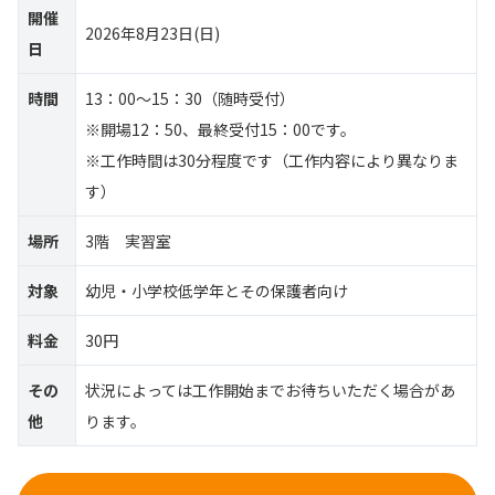
開催
2026年8月23日(日)
日
時間
13：00～15：30（随時受付）
※開場12：50、最終受付15：00です。
※工作時間は30分程度です（工作内容により異なりま
す）
場所
3階 実習室
対象
幼児・小学校低学年とその保護者向け
料金
30円
その
状況によっては工作開始までお待ちいただく場合があ
他
ります。