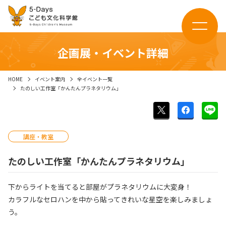
企画展・イベント詳細
HOME
イベント案内
全イベント一覧
たのしい工作室「かんたんプラネタリウム」
講座・教室
たのしい工作室「かんたんプラネタリウム」
下からライトを当てると部屋がプラネタリウムに大変身！
カラフルなセロハンを中から貼ってきれいな星空を楽しみましょ
う。