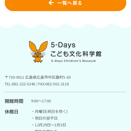
一覧へ戻る
〒730-0011 広島県広島市中区基町5-83
TEL:082-222-5346 / FAX:082-502-2118
開館時間
9:00〜17:00
休館日
・月曜日(祝日を除く)
・祝日の翌平日
・12月29日～1月3日