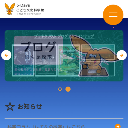
お知らせ
科学コラム「はてなの科学」はこちら