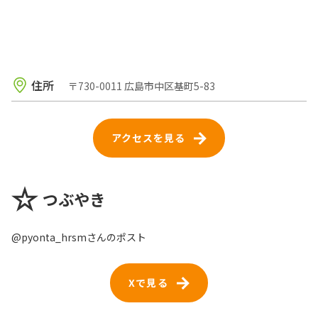
住所
〒730-0011 広島市中区基町5-83
アクセスを見る
つぶやき
@pyonta_hrsmさんのポスト
Xで見る