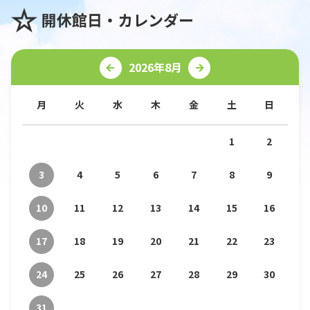
開休館日・カレンダー
2026年8月
月
火
水
木
金
土
日
1
2
3
4
5
6
7
8
9
10
11
12
13
14
15
16
17
18
19
20
21
22
23
24
25
26
27
28
29
30
31