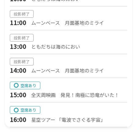
投影終了
11:00
ムーンベース 月面基地のミライ
投影終了
13:00
ともだちは海のにおい
投影終了
14:00
ムーンベース 月面基地のミライ
空席あり
15:00
全天周映画 発見！南極に恐竜がいた！
空席あり
16:00
星空ツアー 「電波でさぐる宇宙」