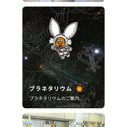
プラネタリウム
プラネタリウムのご案内。