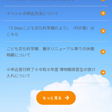
イベントの申込方法について
「5-Daysこども文化科学館だより」（PDF版）は
こちら
こども文化科学館 展示リニューアル等での休館
時期について
※申込受付終了※令和８年度 博物館実習生の受け
入れについて
もっと見る