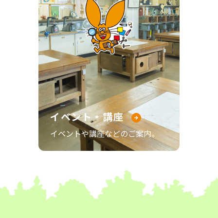
イベント・講座
イベントや講座などのご案内。