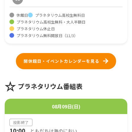
休館日
プラネタリウム高校生無料日
プラネタリウム高校生無料・大人半額日
プラネタリウム休止日
プラネタリウム無料開放日（11/3）
開休館日・イベントカレンダーを見る
プラネタリウム番組表
08月09日(日)
投影終了
10:00
ともだちは海のにおい