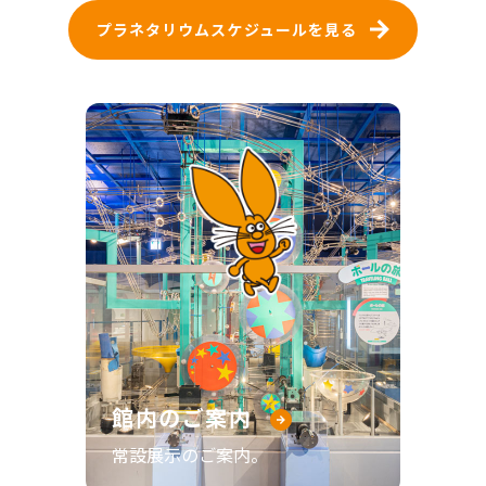
プラネタリウムスケジュールを見る
館内のご案内
常設展示のご案内。