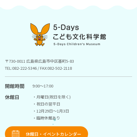
〒730-0011 広島県広島市中区基町5-83
TEL:082-222-5346 / FAX:082-502-2118
開館時間
9:00〜17:00
休館日
・月曜日(祝日を除く)
・祝日の翌平日
・12月29日～1月3日
・臨時休館あり
休館日・イベントカレンダー