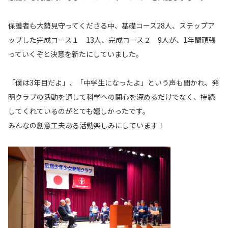
保護者も大勢見守ってくださる中、基礎コース28人、ステップア
ップした完成コース１ 13人、完成コース２ 9人が、1年間頑張
っていくぞと決意を新たにしていました。
「僕は3年目だよ」、「中学生になったよ」という声も聞かれ、発
明クラブの活動を通して科学への関心を深めるだけでなく、持続
してくれているのがとても嬉しかったです。
みんなの創意工夫ある活動楽しみにしています！