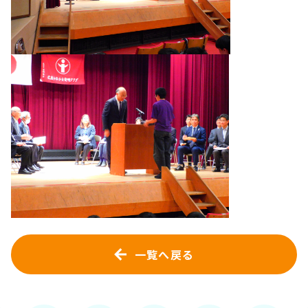
一覧へ戻る