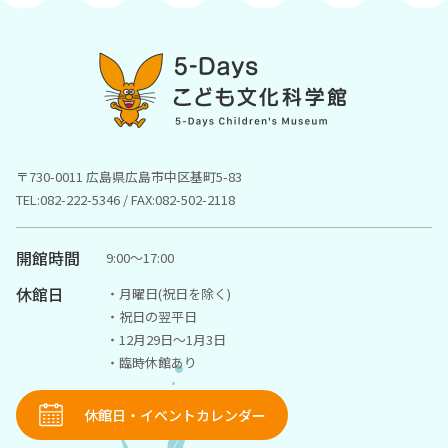
〒730-0011 広島県広島市中区基町5-83
TEL:082-222-5346 / FAX:082-502-2118
開館時間
9:00〜17:00
休館日
・月曜日(祝日を除く)
・祝日の翌平日
・12月29日～1月3日
・臨時休館あり
休館日・イベントカレンダー