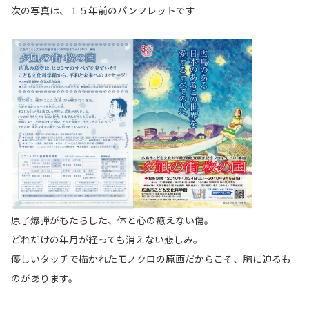
次の写真は、１５年前のパンフレットです
原子爆弾がもたらした、体と心の癒えない傷。
どれだけの年月が経っても消えない悲しみ。
優しいタッチで描かれたモノクロの原画だからこそ、胸に迫るも
のがあります。