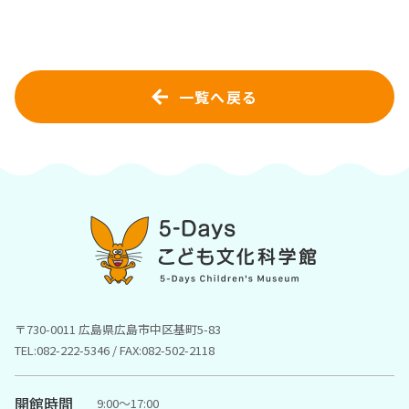
一覧へ戻る
〒730-0011 広島県広島市中区基町5-83
TEL:082-222-5346 / FAX:082-502-2118
開館時間
9:00〜17:00