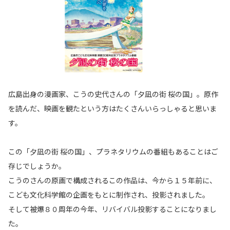
広島出身の漫画家、こうの史代さんの「夕凪の街 桜の国」。原作
を読んだ、映画を観たという方はたくさんいらっしゃると思いま
す。
この「夕凪の街 桜の国」、プラネタリウムの番組もあることはご
存じでしょうか。
こうのさんの原画で構成されるこの作品は、今から１５年前に、
こども文化科学館の企画をもとに制作され、投影されました。
そして被爆８０周年の今年、リバイバル投影することになりまし
た。